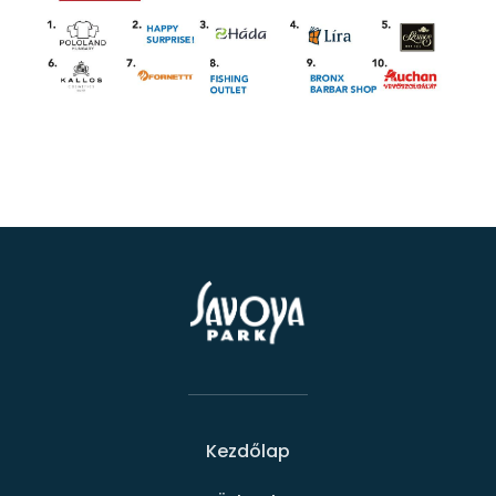
Kezdőlap