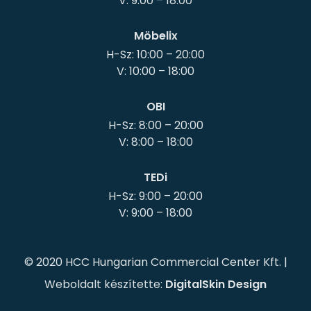
Möbelix
H-Sz: 10:00 – 20:00
OBI
H-Sz: 8:00 – 20:00
TEDi
H-Sz: 9:00 – 20:00
© 2020 HCC Hungarian Commercial Center Kft. |
Weboldalt készítette:
DigitalSkin Design