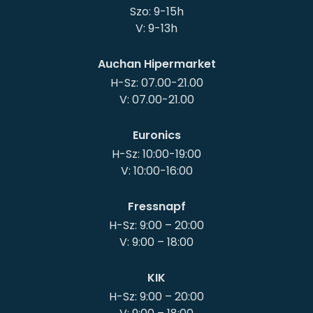
Szo: 9-15h
Auchan Hipermarket
H-Sz: 07.00-21.00
Euronics
H-Sz: 10:00-19:00
Fressnapf
H-Sz: 9:00 – 20:00
KIK
H-Sz: 9:00 – 20:00