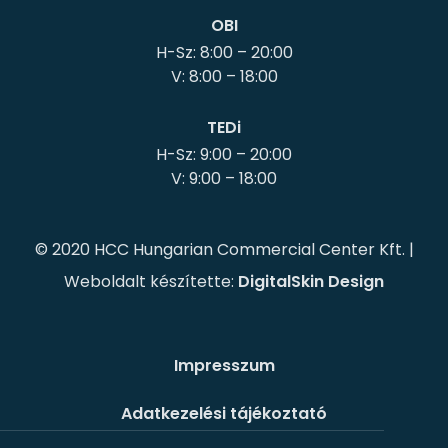
OBI
H-Sz: 8:00 – 20:00
TEDi
H-Sz: 9:00 – 20:00
© 2020 HCC Hungarian Commercial Center Kft. |
Weboldalt készítette:
DigitalSkin Design
Impresszum
Adatkezelési tájékoztató