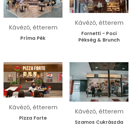
Kávézó, étterem
Kávézó, étterem
Fornetti - Poci
Príma Pék
Pékség & Brunch
Kávézó, étterem
Kávézó, étterem
Pizza Forte
Szamos Cukrászda