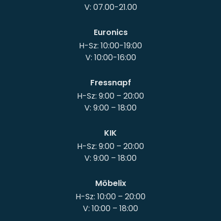
Euronics
H-Sz: 10:00-19:00
Fressnapf
H-Sz: 9:00 – 20:00
KIK
H-Sz: 9:00 – 20:00
Möbelix
H-Sz: 10:00 – 20:00