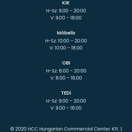
KIK
H-Sz: 9:00 – 20:00
Möbelix
H-Sz: 10:00 – 20:00
OBI
H-Sz: 8:00 – 20:00
TEDi
H-Sz: 9:00 – 20:00
© 2020 HCC Hungarian Commercial Center Kft. |