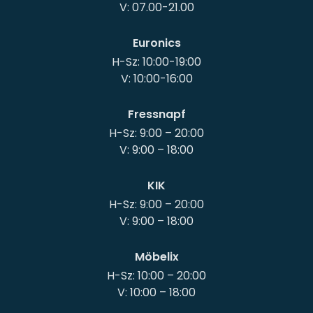
Euronics
H-Sz: 10:00-19:00
Fressnapf
H-Sz: 9:00 – 20:00
KIK
H-Sz: 9:00 – 20:00
Möbelix
H-Sz: 10:00 – 20:00