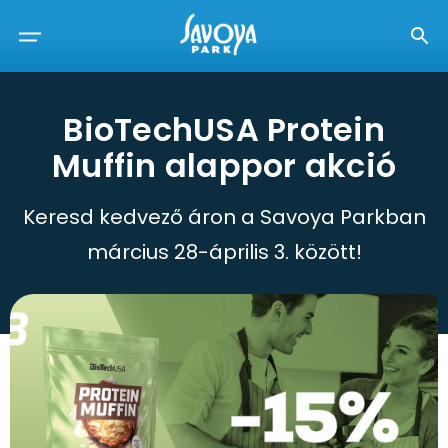
BioTechUSA Protein
Muffin alappor akció
Keresd kedvező áron a Savoya Parkban
március 28-április 3. között!