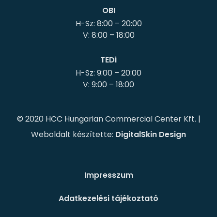
OBI
H-Sz: 8:00 – 20:00
TEDi
H-Sz: 9:00 – 20:00
© 2020 HCC Hungarian Commercial Center Kft. |
Weboldalt készítette:
DigitalSkin Design
Impresszum
Adatkezelési tájékoztató