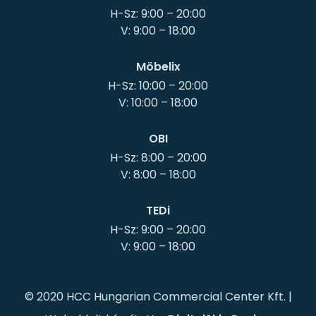
H-Sz: 9:00 – 20:00
Möbelix
H-Sz: 10:00 – 20:00
OBI
H-Sz: 8:00 – 20:00
TEDi
H-Sz: 9:00 – 20:00
© 2020 HCC Hungarian Commercial Center Kft. |