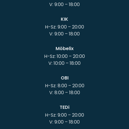
KIK
H-Sz: 9:00 – 20:00
Möbelix
H-Sz: 10:00 – 20:00
OBI
H-Sz: 8:00 – 20:00
TEDi
H-Sz: 9:00 – 20:00