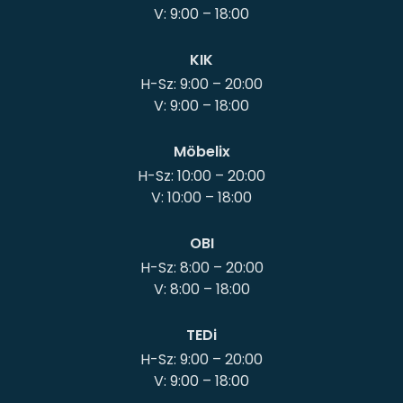
KIK
H-Sz: 9:00 – 20:00
Möbelix
H-Sz: 10:00 – 20:00
OBI
H-Sz: 8:00 – 20:00
TEDi
H-Sz: 9:00 – 20:00