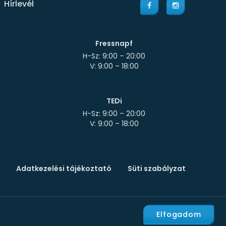
Hírlevél
Fressnapf
H-Sz: 9:00 – 20:00
TEDi
H-Sz: 9:00 – 20:00
Adatkezelési tájékoztató
Süti szabályzat
Elfogadom