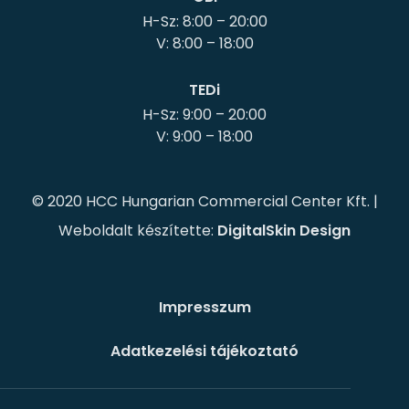
H-Sz: 8:00 – 20:00
TEDi
H-Sz: 9:00 – 20:00
© 2020 HCC Hungarian Commercial Center Kft. |
Weboldalt készítette:
DigitalSkin Design
Impresszum
Adatkezelési tájékoztató
Süti szabályzat