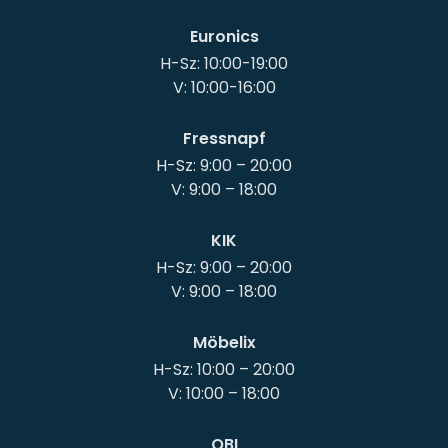
Euronics
H-Sz: 10:00-19:00
Fressnapf
H-Sz: 9:00 – 20:00
KIK
H-Sz: 9:00 – 20:00
Möbelix
H-Sz: 10:00 – 20:00
OBI