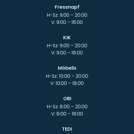
Fressnapf
H-Sz: 9:00 – 20:00
KIK
H-Sz: 9:00 – 20:00
Möbelix
H-Sz: 10:00 – 20:00
OBI
H-Sz: 8:00 – 20:00
TEDi