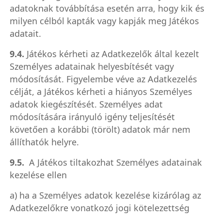
adatoknak továbbítása esetén arra, hogy kik és
milyen célból kapták vagy kapják meg Játékos
adatait.
9.4.
Játékos kérheti az Adatkezelők által kezelt
Személyes adatainak helyesbítését vagy
módosítását. Figyelembe véve az Adatkezelés
célját, a Játékos kérheti a hiányos Személyes
adatok kiegészítését. Személyes adat
módosítására irányuló igény teljesítését
követően a korábbi (törölt) adatok már nem
állíthatók helyre.
9.5.
A Játékos tiltakozhat Személyes adatainak
kezelése ellen
a) ha a Személyes adatok kezelése kizárólag az
Adatkezelőkre vonatkozó jogi kötelezettség