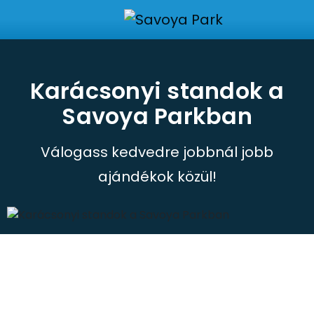
Karácsonyi standok a
Savoya Parkban
Válogass kedvedre jobbnál jobb
ajándékok közül!