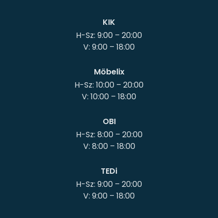
KIK
H-Sz: 9:00 – 20:00
Möbelix
H-Sz: 10:00 – 20:00
OBI
H-Sz: 8:00 – 20:00
TEDi
H-Sz: 9:00 – 20:00