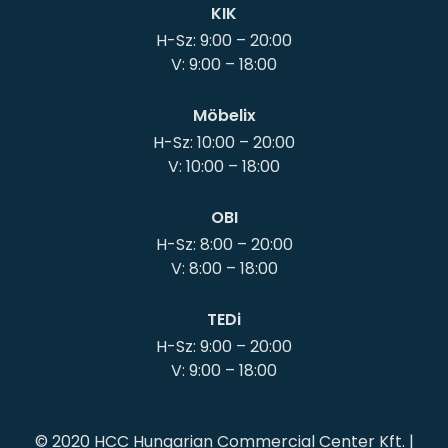
KIK
H-Sz: 9:00 – 20:00
Möbelix
H-Sz: 10:00 – 20:00
OBI
H-Sz: 8:00 – 20:00
TEDi
H-Sz: 9:00 – 20:00
© 2020 HCC Hungarian Commercial Center Kft. |