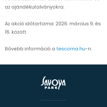
az ajándékutalványokra.
Az akció időtartama: 2026. március 9. és
16. között
Bővebb információ a
tescoma.hu
-n.