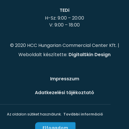
TEDi
H-Sz: 9:00 – 20:00
© 2020 HCC Hungarian Commercial Center Kft. |
Weboldalt készítette:
DigitalSkin Design
Impresszum
Adatkezelési tájékoztató
Süti szabályzat
Az oldalon sütiket használunk.
További információ
Elfogadom