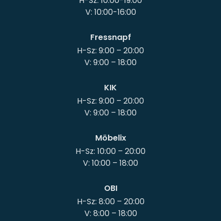
H-Sz: 10:00-19:00
Fressnapf
H-Sz: 9:00 – 20:00
KIK
H-Sz: 9:00 – 20:00
Möbelix
H-Sz: 10:00 – 20:00
OBI
H-Sz: 8:00 – 20:00