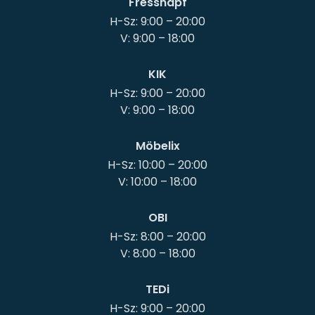
Fressnapf
H-Sz: 9:00 – 20:00
KIK
H-Sz: 9:00 – 20:00
Möbelix
H-Sz: 10:00 – 20:00
OBI
H-Sz: 8:00 – 20:00
TEDi
H-Sz: 9:00 – 20:00