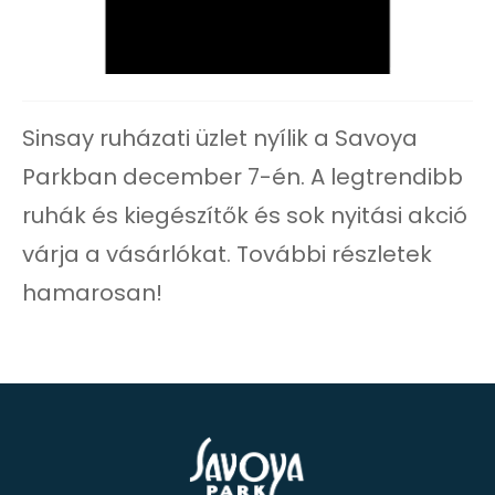
Sinsay ruházati üzlet nyílik a Savoya
Parkban december 7-én. A legtrendibb
ruhák és kiegészítők és sok nyitási akció
várja a vásárlókat. További részletek
hamarosan!