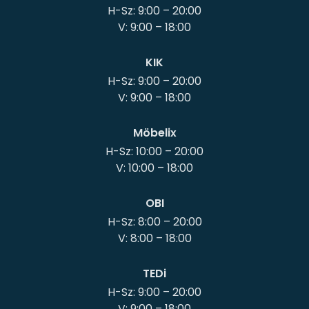
H-Sz: 9:00 – 20:00
KIK
H-Sz: 9:00 – 20:00
Möbelix
H-Sz: 10:00 – 20:00
OBI
H-Sz: 8:00 – 20:00
TEDi
H-Sz: 9:00 – 20:00