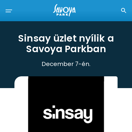
Sinsay üzlet nyílik a
Savoya Parkban
December 7-én.