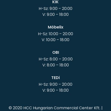
KIK
H-Sz: 9:00 – 20:00
Möbelix
H-Sz: 10:00 – 20:00
OBI
H-Sz: 8:00 – 20:00
TEDi
H-Sz: 9:00 – 20:00
© 2020 HCC Hungarian Commercial Center Kft. |