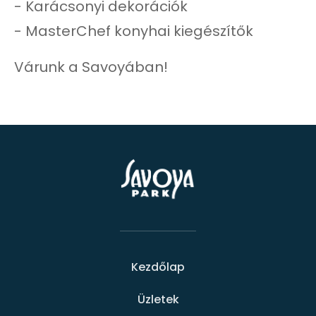
- Karácsonyi dekorációk
- MasterChef konyhai kiegészítők
Várunk a Savoyában!
Kezdőlap
Üzletek