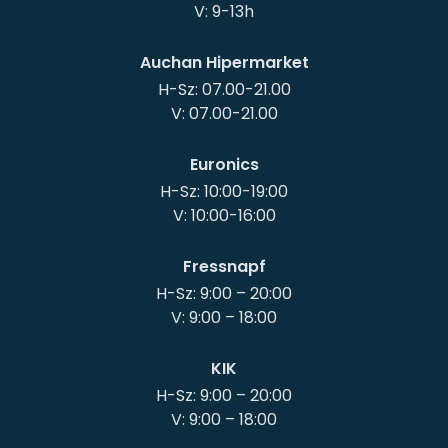
Auchan Hipermarket
H-Sz: 07.00-21.00
Euronics
H-Sz: 10:00-19:00
Fressnapf
H-Sz: 9:00 – 20:00
KIK
H-Sz: 9:00 – 20:00