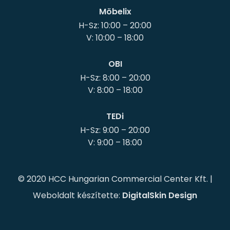
Möbelix
H-Sz: 10:00 – 20:00
OBI
H-Sz: 8:00 – 20:00
TEDi
H-Sz: 9:00 – 20:00
© 2020 HCC Hungarian Commercial Center Kft. |
Weboldalt készítette:
DigitalSkin Design