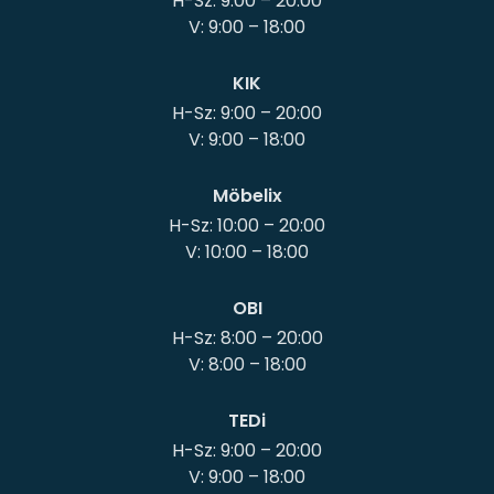
H-Sz: 9:00 – 20:00
KIK
H-Sz: 9:00 – 20:00
Möbelix
H-Sz: 10:00 – 20:00
OBI
H-Sz: 8:00 – 20:00
TEDi
H-Sz: 9:00 – 20:00