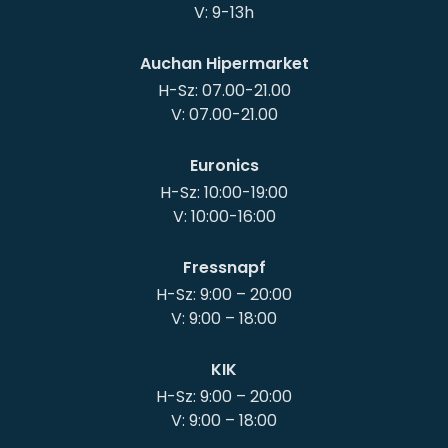
Auchan Hipermarket
H-Sz: 07.00-21.00
Euronics
H-Sz: 10:00-19:00
Fressnapf
H-Sz: 9:00 – 20:00
KIK
H-Sz: 9:00 – 20:00