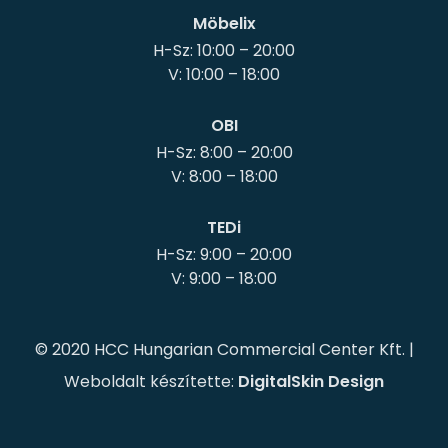
Möbelix
H-Sz: 10:00 – 20:00
OBI
H-Sz: 8:00 – 20:00
TEDi
H-Sz: 9:00 – 20:00
© 2020 HCC Hungarian Commercial Center Kft. |
Weboldalt készítette:
DigitalSkin Design