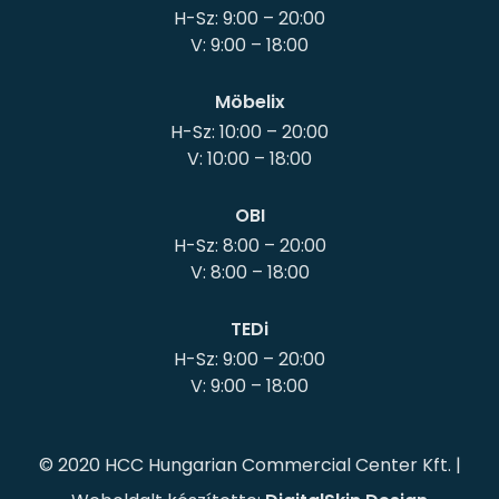
H-Sz: 9:00 – 20:00
Möbelix
H-Sz: 10:00 – 20:00
OBI
H-Sz: 8:00 – 20:00
TEDi
H-Sz: 9:00 – 20:00
© 2020 HCC Hungarian Commercial Center Kft. |