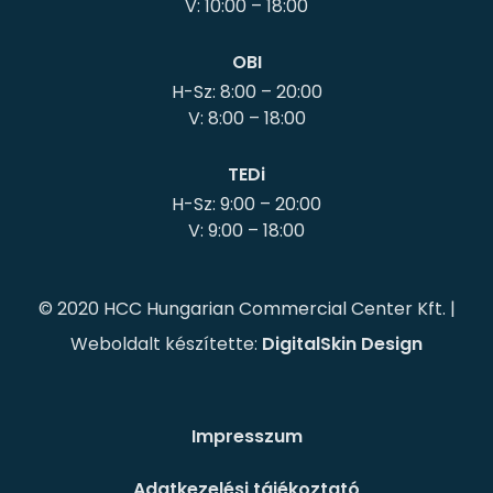
OBI
H-Sz: 8:00 – 20:00
TEDi
H-Sz: 9:00 – 20:00
© 2020 HCC Hungarian Commercial Center Kft. |
Weboldalt készítette:
DigitalSkin Design
Impresszum
Adatkezelési tájékoztató