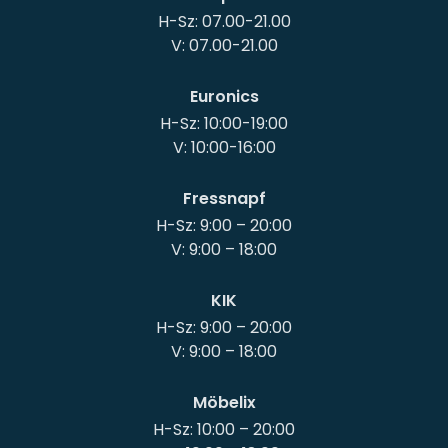
H-Sz: 07.00-21.00
Euronics
H-Sz: 10:00-19:00
Fressnapf
H-Sz: 9:00 – 20:00
KIK
H-Sz: 9:00 – 20:00
Möbelix
H-Sz: 10:00 – 20:00